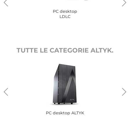
PC desktop
LDLC
TUTTE LE CATEGORIE ALTYK.
PC desktop ALTYK