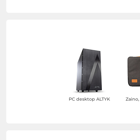
PC desktop ALTYK
Zaino,