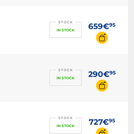
STOCK
659€
95
IN STOCK
STOCK
290€
95
IN STOCK
STOCK
727€
95
IN STOCK