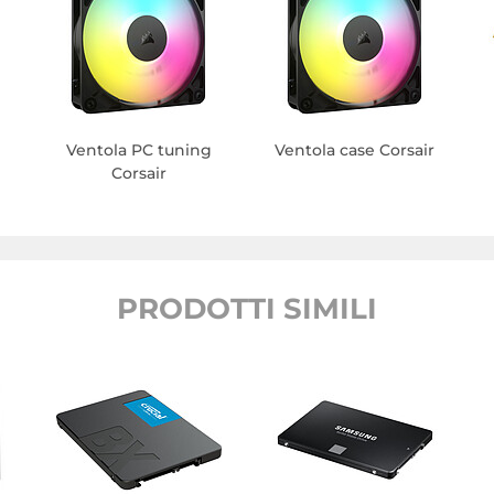
Ventola PC tuning
Ventola case Corsair
Corsair
PRODOTTI SIMILI