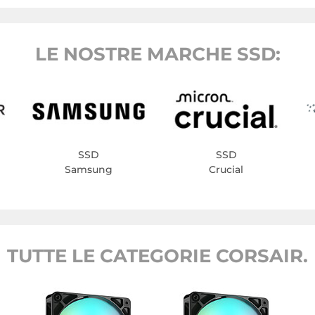
LE NOSTRE MARCHE SSD:
SSD
SSD
Samsung
Crucial
TUTTE LE CATEGORIE CORSAIR.