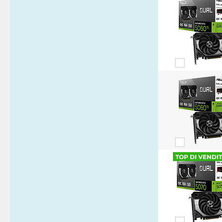
TOP DI VENDI