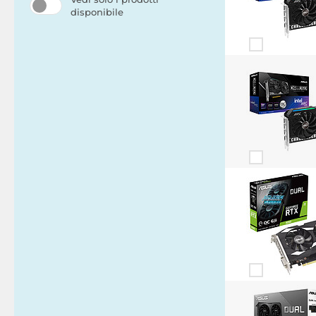
disponibile