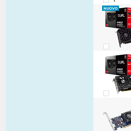
NUOVO