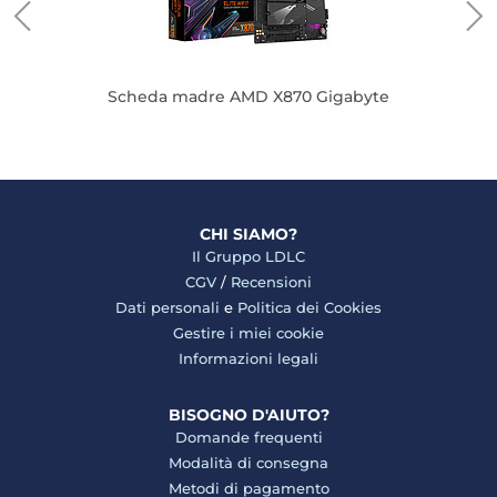
Scheda madre AMD X870 Gigabyte
CHI SIAMO?
Il Gruppo LDLC
CGV
/
Recensioni
Dati personali
e
Politica dei Cookies
Gestire i miei cookie
Informazioni legali
BISOGNO D'AIUTO?
Domande frequenti
Modalità di consegna
Metodi di pagamento