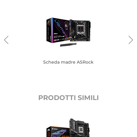
Scheda madre ASRock
PRODOTTI SIMILI