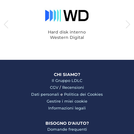
Hard disk interno
Western Digital
CHI SIAMO?
Il Gruppo LDLC
CGV
/
Recensioni
Dati personali
e
Politica dei Cookies
Gestire i miei cookie
Informazioni legali
BISOGNO D'AIUTO?
Domande frequenti