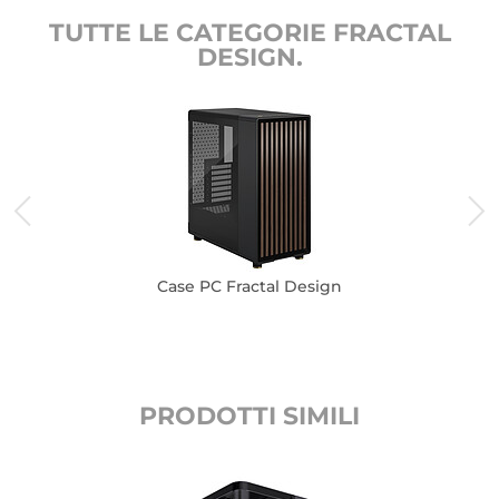
TUTTE LE CATEGORIE FRACTAL
DESIGN.
Case PC Fractal Design
PRODOTTI SIMILI