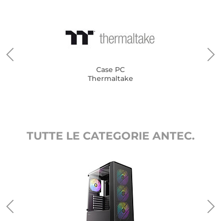
Case PC
Thermaltake
TUTTE LE CATEGORIE ANTEC.