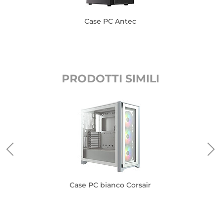
Case PC Antec
PRODOTTI SIMILI
Case PC bianco Corsair