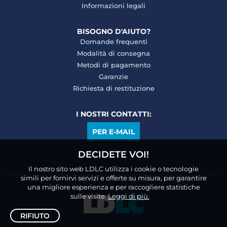
Informazioni legali
BISOGNO D'AIUTO?
Domande frequenti
Modalità di consegna
Metodi di pagamento
Garanzie
Richiesta di restituzione
I NOSTRI CONTATTI:
PER E-MAIL
DECIDETE VOI!
Il nostro sito web LDLC utilizza i cookie o tecnologie
simili per fornirvi servizi e offerte su misura, per garantire
una migliore esperienza e per raccogliere statistiche
sulle visite.
Leggi di più.
RIFIUTO