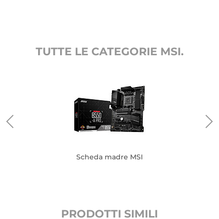
TUTTE LE CATEGORIE MSI.
Scheda madre MSI
PRODOTTI SIMILI