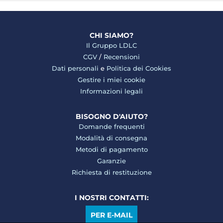
CHI SIAMO?
Il Gruppo LDLC
CGV
/
Recensioni
Dati personali
e
Politica dei Cookies
Gestire i miei cookie
Informazioni legali
BISOGNO D'AIUTO?
Domande frequenti
Modalità di consegna
Metodi di pagamento
Garanzie
Richiesta di restituzione
I NOSTRI CONTATTI:
PER E-MAIL