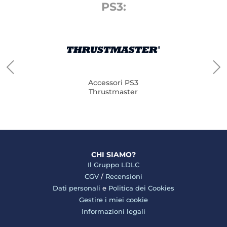
PS3:
Accessori PS3
Thrustmaster
CHI SIAMO?
Il Gruppo LDLC
CGV
/
Recensioni
Dati personali
e
Politica dei Cookies
Gestire i miei cookie
Informazioni legali