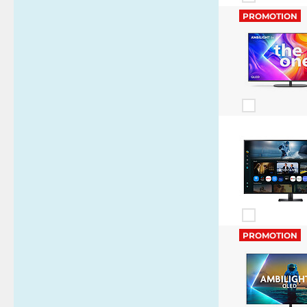
PROMOTION
PROMOTION