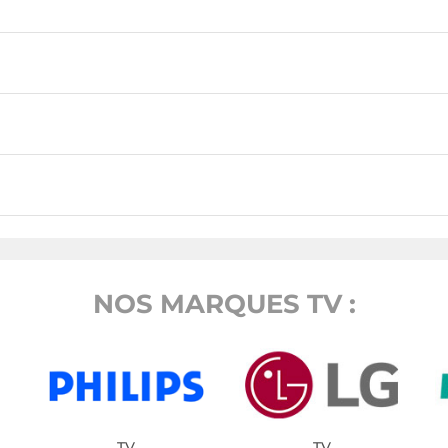
NOS MARQUES TV :
TV
TV