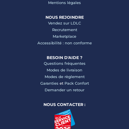
Mentions légales
NOUS REJOINDRE
Vendez sur LDLC
Recrutement
Marketplace
Accessibilité : non conforme
BESOIN D'AIDE ?
Questions fréquentes
Modes de livraison
Modes de règlement
Garanties
et
Pack Confort
Demander un retour
NOUS CONTACTER :