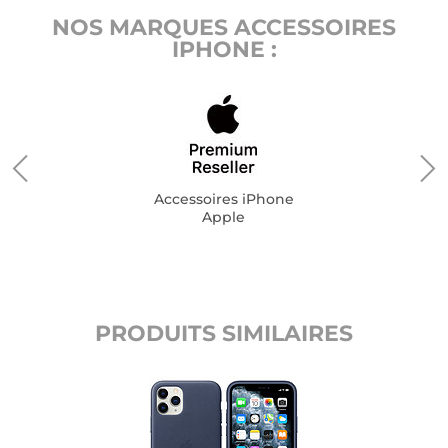
NOS MARQUES ACCESSOIRES
IPHONE :
Accessoires iPhone
Apple
PRODUITS SIMILAIRES
n