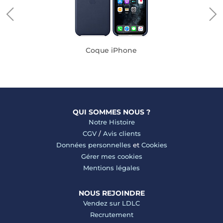
Coque iPhone
QUI SOMMES NOUS ?
Notre Histoire
CGV
/
Avis clients
Données personnelles
et
Cookies
Gérer mes cookies
Mentions légales
NOUS REJOINDRE
Vendez sur LDLC
Recrutement