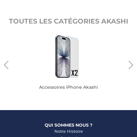
TOUTES LES CATÉGORIES AKASHI
Accessoires iPhone Akashi
QUI SOMMES NOUS ?
Notre Histoire