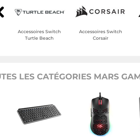
Accessoires Switch
Accessoires Switch
Turtle Beach
Corsair
TES LES CATÉGORIES MARS GA