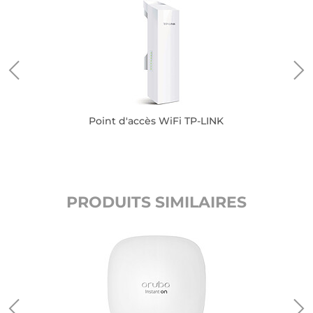
Point d'accès WiFi TP-LINK
PRODUITS SIMILAIRES
K