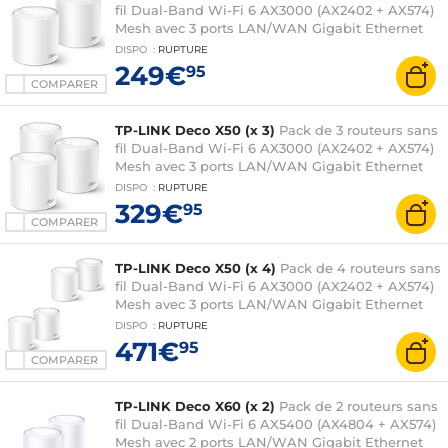
fil Dual-Band Wi-Fi 6 AX3000 (AX2402 + AX574)
Mesh avec 3 ports LAN/WAN Gigabit Ethernet
DISPO
:
RUPTURE
249€
95
COMPARER
TP-LINK Deco X50 (x 3)
Pack de 3 routeurs sans
fil Dual-Band Wi-Fi 6 AX3000 (AX2402 + AX574)
Mesh avec 3 ports LAN/WAN Gigabit Ethernet
DISPO
:
RUPTURE
329€
95
COMPARER
TP-LINK Deco X50 (x 4)
Pack de 4 routeurs sans
fil Dual-Band Wi-Fi 6 AX3000 (AX2402 + AX574)
Mesh avec 3 ports LAN/WAN Gigabit Ethernet
DISPO
:
RUPTURE
471€
95
COMPARER
TP-LINK Deco X60 (x 2)
Pack de 2 routeurs sans
fil Dual-Band Wi-Fi 6 AX5400 (AX4804 + AX574)
Mesh avec 2 ports LAN/WAN Gigabit Ethernet