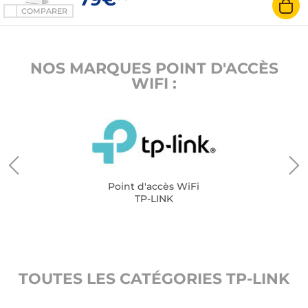
COMPARER
NOS MARQUES POINT D'ACCÈS
WIFI :
Point d'accès WiFi
TP-LINK
TOUTES LES CATÉGORIES TP-LINK