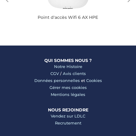
Point d'accès Wifi 6 AX HPE
QUI SOMMES NOUS ?
Notre Histoire
CGV
/
Avis clients
Données personnelles
et
Cookies
Gérer mes cookies
Mentions légales
NOUS REJOINDRE
Vendez sur LDLC
Recrutement