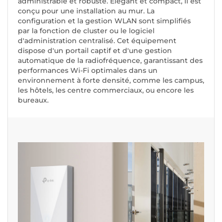
administrable et robuste. Élégant et compact, il est
conçu pour une installation au mur. La
configuration et la gestion WLAN sont simplifiés
par la fonction de cluster ou le logiciel
d'administration centralisé. Cet équipement
dispose d'un portail captif et d'une gestion
automatique de la radiofréquence, garantissant des
performances Wi-Fi optimales dans un
environnement à forte densité, comme les campus,
les hôtels, les centre commerciaux, ou encore les
bureaux.