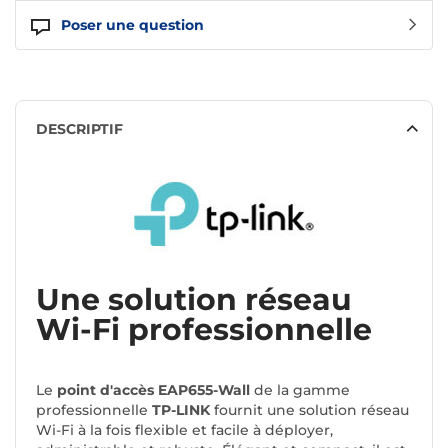
Poser une question
DESCRIPTIF
Une solution réseau
Wi-Fi professionnelle
Le
point d'accès EAP655-Wall
de la gamme
professionnelle
TP-LINK
fournit une solution réseau
Wi-Fi à la fois flexible et facile à déployer,