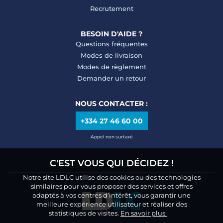
Recrutement
BESOIN D'AIDE ?
Questions fréquentes
Modes de livraison
Modes de règlement
Demander un retour
NOUS CONTACTER :
+334 27 46 60 00
Appel non surtaxé
C'EST VOUS QUI DÉCIDEZ !
Notre site LDLC utilise des cookies ou des technologies
similaires pour vous proposer des services et offres
adaptés à vos centres d’intérêt, vous garantir une
meilleure expérience utilisateur et réaliser des
statistiques de visites.
En savoir plus.