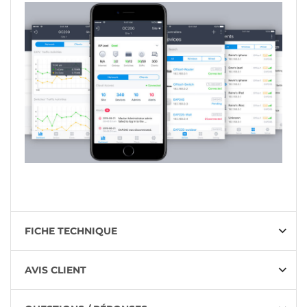
FICHE TECHNIQUE
AVIS CLIENT