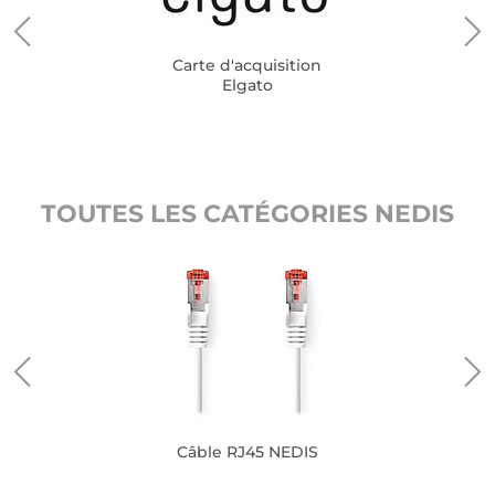
Carte d'acquisition
Elgato
TOUTES LES CATÉGORIES NEDIS
Câble RJ45 NEDIS