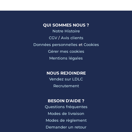
QUI SOMMES NOUS ?
Notre Histoire
CGV
/
Avis clients
Données personnelles
et
Cookies
Gérer mes cookies
Mentions légales
NOUS REJOINDRE
Vendez sur LDLC
Recrutement
BESOIN D'AIDE ?
Questions fréquentes
Modes de livraison
Modes de règlement
Demander un retour