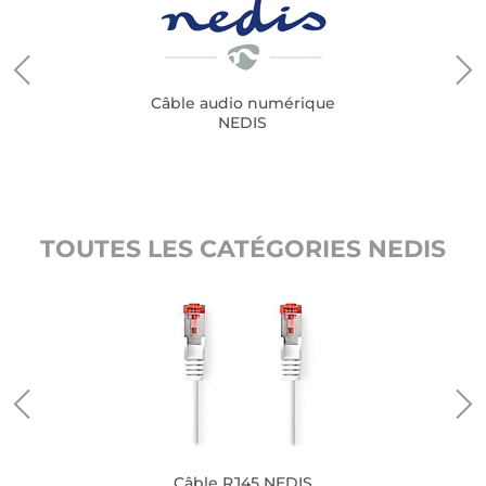
Câble audio numérique
NEDIS
TOUTES LES CATÉGORIES NEDIS
Câble RJ45 NEDIS