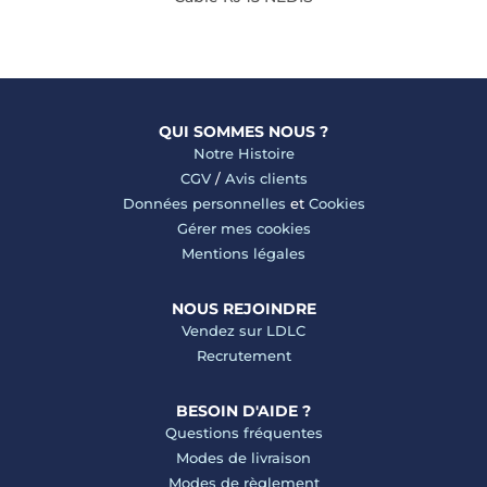
QUI SOMMES NOUS ?
Notre Histoire
CGV
/
Avis clients
Données personnelles
et
Cookies
Gérer mes cookies
Mentions légales
NOUS REJOINDRE
Vendez sur LDLC
Recrutement
BESOIN D'AIDE ?
Questions fréquentes
Modes de livraison
Modes de règlement