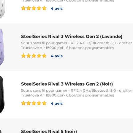
TrueMove Air 18000 dpi - 6 boutons programmables
4 avis
SteelSeries Rival 3 Wireless Gen 2 (Lavande)
Souris sans fil pour gamer - RF 2.4 GHz/Bluetooth 5.0 - droitier
TrueMove Air 18000 dpi - 6 boutons programmables
4 avis
SteelSeries Rival 3 Wireless Gen 2 (Noir)
Souris sans fil pour gamer - RF 2.4 GHz/Bluetooth 5.0 - droitier
TrueMove Air 18000 dpi - 6 boutons programmables
4 avis
SteelSeries Rival 5 (noir)