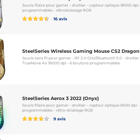
Souris filaire pour gamer - droitier - capteur optique 18000 dpi
programmables - rétroéclairage RGB
16 avis
SteelSeries Wireless Gaming Mouse CS2 Dragon
Souris sans fil pour gamer - RF 2.4 GHz/Bluetooth 5.0 - droitier
TrueMove Air 18000 dpi - 6 boutons programmables
SteelSeries Aerox 3 2022 (Onyx)
Souris filaire pour gamer - droitier - capteur optique 8500 dpi 
programmables - rétro-éclairage RGB
9 avis