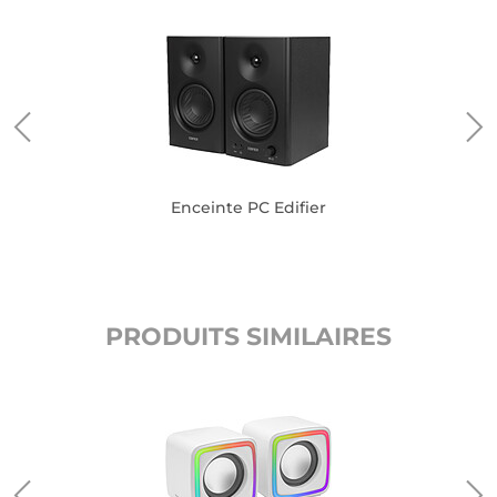
Enceinte PC Edifier
PRODUITS SIMILAIRES