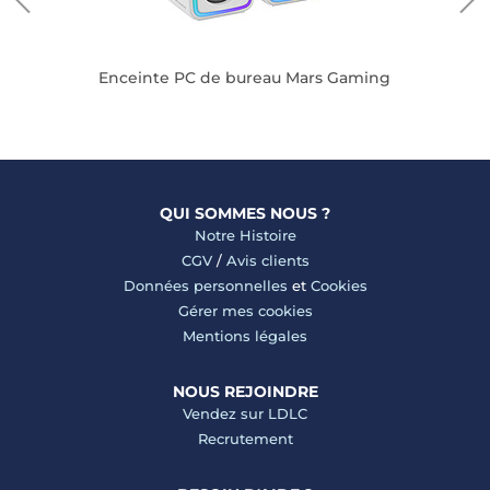
Enceinte PC de bureau Mars Gaming
QUI SOMMES NOUS ?
Notre Histoire
CGV
/
Avis clients
Données personnelles
et
Cookies
Gérer mes cookies
Mentions légales
NOUS REJOINDRE
Vendez sur LDLC
Recrutement