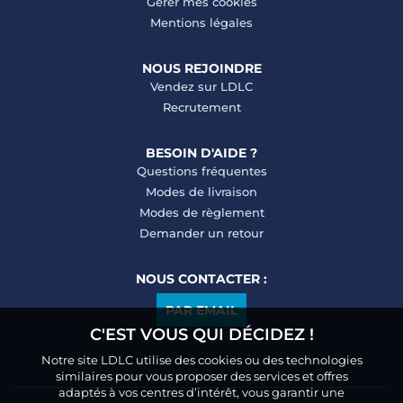
Gérer mes cookies
Mentions légales
NOUS REJOINDRE
Vendez sur LDLC
Recrutement
BESOIN D'AIDE ?
Questions fréquentes
Modes de livraison
Modes de règlement
Demander un retour
NOUS CONTACTER :
PAR EMAIL
C'EST VOUS QUI DÉCIDEZ !
Notre site LDLC utilise des cookies ou des technologies
similaires pour vous proposer des services et offres
adaptés à vos centres d’intérêt, vous garantir une