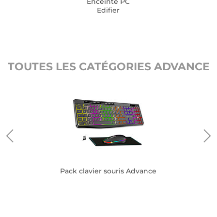
Enceinte PC
Edifier
TOUTES LES CATÉGORIES ADVANCE
Pack clavier souris Advance