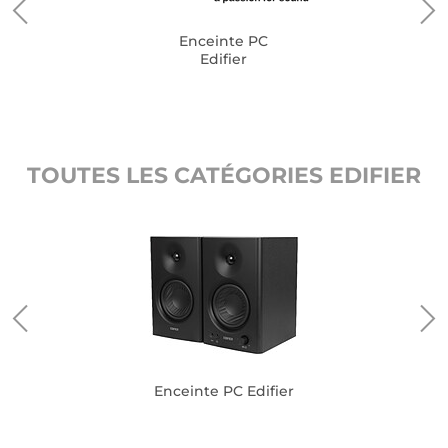
Enceinte PC
Edifier
TOUTES LES CATÉGORIES EDIFIER
Enceinte PC Edifier