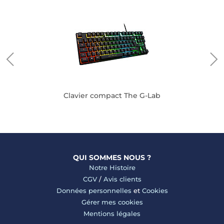
Clavier compact The G-Lab
QUI SOMMES NOUS ?
Notre Histoire
CGV
/
Avis clients
Données personnelles
et
Cookies
Gérer mes cookies
Mentions légales