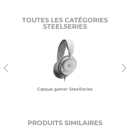
TOUTES LES CATÉGORIES
STEELSERIES
Casque gamer SteelSeries
PRODUITS SIMILAIRES