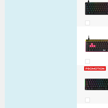
PROMOTION