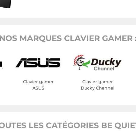
NOS MARQUES CLAVIER GAMER 
Clavier gamer
Clavier gamer
ASUS
Ducky Channel
OUTES LES CATÉGORIES BE QUIE