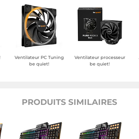
!
Ventilateur PC Tuning
Ventilateur processeur
be quiet!
be quiet!
PRODUITS SIMILAIRES