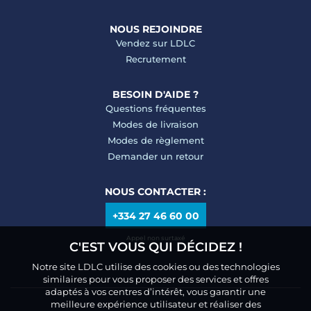
NOUS REJOINDRE
Vendez sur LDLC
Recrutement
BESOIN D'AIDE ?
Questions fréquentes
Modes de livraison
Modes de règlement
Demander un retour
NOUS CONTACTER :
+334 27 46 60 00
Appel non surtaxé
C'EST VOUS QUI DÉCIDEZ !
Notre site LDLC utilise des cookies ou des technologies
similaires pour vous proposer des services et offres
adaptés à vos centres d’intérêt, vous garantir une
meilleure expérience utilisateur et réaliser des