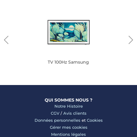
TV 100Hz Samsung
QUI SOMMES NOUS ?
Notre Histoire
CGV
/
Avis clients
Données personnelles
et
Cookies
Gérer mes cookies
Mentions légales