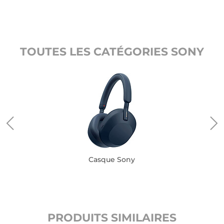
TOUTES LES CATÉGORIES SONY
Casque Sony
PRODUITS SIMILAIRES