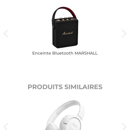
Enceinte Bluetooth MARSHALL
PRODUITS SIMILAIRES