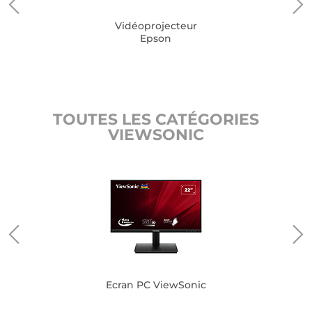
Vidéoprojecteur
Epson
TOUTES LES CATÉGORIES
VIEWSONIC
nic
Ecran PC ViewSonic