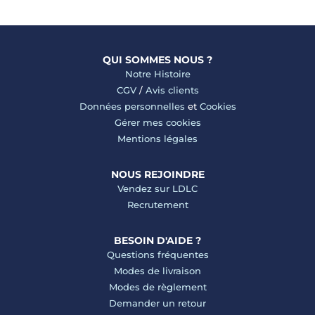
QUI SOMMES NOUS ?
Notre Histoire
CGV
/
Avis clients
Données personnelles
et
Cookies
Gérer mes cookies
Mentions légales
NOUS REJOINDRE
Vendez sur LDLC
Recrutement
BESOIN D'AIDE ?
Questions fréquentes
Modes de livraison
Modes de règlement
Demander un retour