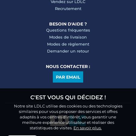
Vendez sur LDLC
Recrutement
BESOIN D'AIDE ?
Questions fréquentes
Modes de livraison
Modes de règlement
Demander un retour
NOUS CONTACTER :
PAR EMAIL
C'EST VOUS QUI DÉCIDEZ !
Notre site LDLC utilise des cookies ou des technologies
similaires pour vous proposer des services et offres
adaptés à vos centres d’intérêt, vous garantir une
meilleure expérience utilisateur et réaliser des
statistiques de visites.
En savoir plus.