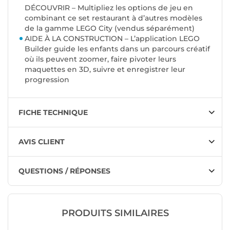
DÉCOUVRIR – Multipliez les options de jeu en
combinant ce set restaurant à d’autres modèles
de la gamme LEGO City (vendus séparément)
AIDE À LA CONSTRUCTION – L’application LEGO
Builder guide les enfants dans un parcours créatif
où ils peuvent zoomer, faire pivoter leurs
maquettes en 3D, suivre et enregistrer leur
progression
FICHE TECHNIQUE
AVIS CLIENT
QUESTIONS / RÉPONSES
PRODUITS SIMILAIRES