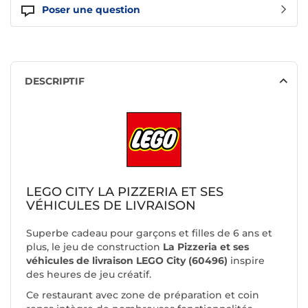
Poser une question
DESCRIPTIF
LEGO CITY LA PIZZERIA ET SES
VÉHICULES DE LIVRAISON
Superbe cadeau pour garçons et filles de 6 ans et
plus, le jeu de construction
La Pizzeria et ses
véhicules de livraison LEGO City (60496)
inspire
des heures de jeu créatif.
Ce restaurant avec zone de préparation et coin