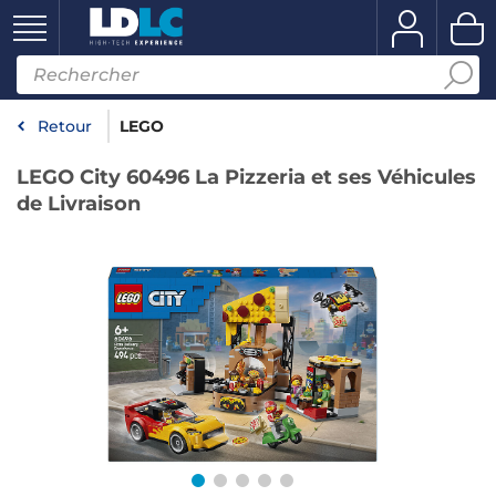
Retour
LEGO
LEGO City 60496 La Pizzeria et ses Véhicules
de Livraison