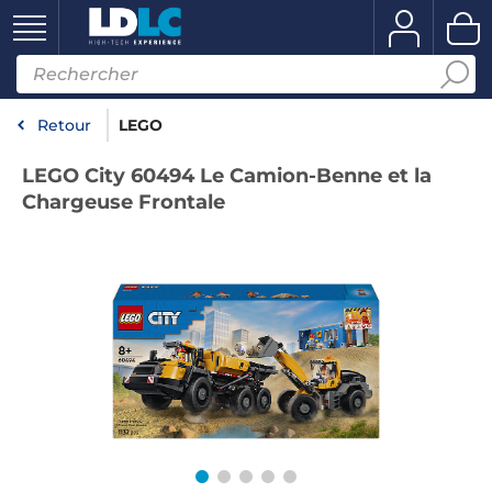
Retour
LEGO
LEGO City 60494 Le Camion-Benne et la
Chargeuse Frontale