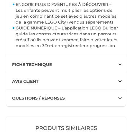
ENCORE PLUS D’AVENTURES À DÉCOUVRIR –
Les enfants peuvent multiplier les options de
jeu en combinant ce set avec d’autres modèles
de la gamme LEGO City (vendus séparément)
GUIDE NUMÉRIQUE – L’application LEGO Builder
guide les constructeurs.trices dans un parcours
créatif où ils peuvent zoomer, faire pivoter leurs
modèles en 3D et enregistrer leur progression
FICHE TECHNIQUE
AVIS CLIENT
QUESTIONS / RÉPONSES
PRODUITS SIMILAIRES