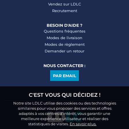
Vendez sur LDLC
Recrutement
BESOIN D'AIDE ?
Questions fréquentes
Modes de livraison
Modes de règlement
Demander un retour
NOUS CONTACTER :
PAR EMAIL
C'EST VOUS QUI DÉCIDEZ !
Notre site LDLC utilise des cookies ou des technologies
similaires pour vous proposer des services et offres
adaptés à vos centres d’intérêt, vous garantir une
meilleure expérience utilisateur et réaliser des
statistiques de visites.
En savoir plus.