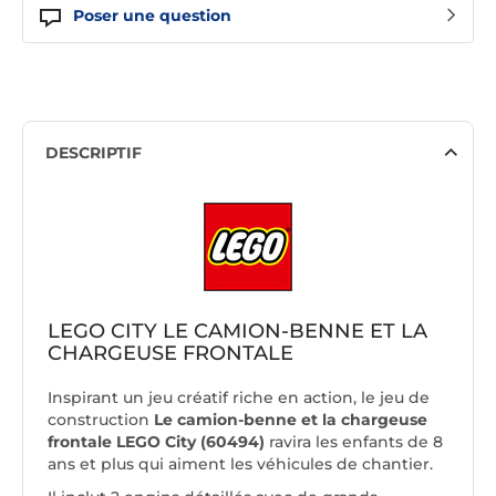
Poser une question
DESCRIPTIF
LEGO CITY LE CAMION-BENNE ET LA
CHARGEUSE FRONTALE
Inspirant un jeu créatif riche en action, le jeu de
construction
Le camion-benne et la chargeuse
frontale LEGO City (60494)
ravira les enfants de 8
ans et plus qui aiment les véhicules de chantier.