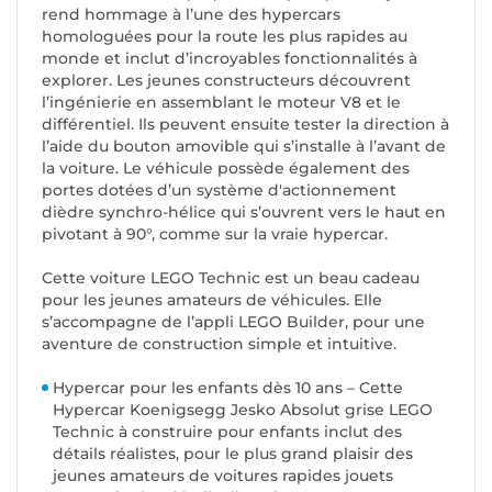
rend hommage à l’une des hypercars
homologuées pour la route les plus rapides au
monde et inclut d’incroyables fonctionnalités à
explorer. Les jeunes constructeurs découvrent
l’ingénierie en assemblant le moteur V8 et le
différentiel. Ils peuvent ensuite tester la direction à
l’aide du bouton amovible qui s’installe à l’avant de
la voiture. Le véhicule possède également des
portes dotées d’un système d'actionnement
dièdre synchro-hélice qui s’ouvrent vers le haut en
pivotant à 90°, comme sur la vraie hypercar.
Cette voiture LEGO Technic est un beau cadeau
pour les jeunes amateurs de véhicules. Elle
s’accompagne de l’appli LEGO Builder, pour une
aventure de construction simple et intuitive.
Hypercar pour les enfants dès 10 ans – Cette
Hypercar Koenigsegg Jesko Absolut grise LEGO
Technic à construire pour enfants inclut des
détails réalistes, pour le plus grand plaisir des
jeunes amateurs de voitures rapides jouets