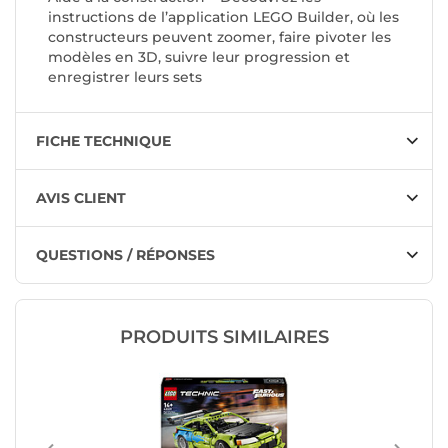
instructions de l’application LEGO Builder, où les
constructeurs peuvent zoomer, faire pivoter les
modèles en 3D, suivre leur progression et
enregistrer leurs sets
FICHE TECHNIQUE
AVIS CLIENT
QUESTIONS / RÉPONSES
PRODUITS SIMILAIRES