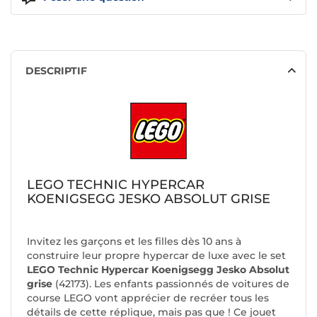
DESCRIPTIF
LEGO TECHNIC HYPERCAR
KOENIGSEGG JESKO ABSOLUT GRISE
Invitez les garçons et les filles dès 10 ans à
construire leur propre hypercar de luxe avec le set
LEGO Technic Hypercar Koenigsegg Jesko Absolut
grise
(42173). Les enfants passionnés de voitures de
course LEGO vont apprécier de recréer tous les
détails de cette réplique, mais pas que ! Ce jouet