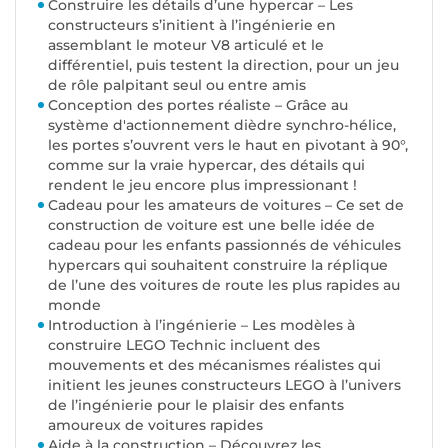
Construire les détails d’une hypercar – Les
constructeurs s’initient à l’ingénierie en
assemblant le moteur V8 articulé et le
différentiel, puis testent la direction, pour un jeu
de rôle palpitant seul ou entre amis
Conception des portes réaliste – Grâce au
système d'actionnement dièdre synchro-hélice,
les portes s’ouvrent vers le haut en pivotant à 90°,
comme sur la vraie hypercar, des détails qui
rendent le jeu encore plus impressionant !
Cadeau pour les amateurs de voitures – Ce set de
construction de voiture est une belle idée de
cadeau pour les enfants passionnés de véhicules
hypercars qui souhaitent construire la réplique
de l’une des voitures de route les plus rapides au
monde
Introduction à l’ingénierie – Les modèles à
construire LEGO Technic incluent des
mouvements et des mécanismes réalistes qui
initient les jeunes constructeurs LEGO à l’univers
de l’ingénierie pour le plaisir des enfants
amoureux de voitures rapides
Aide à la construction – Découvrez les