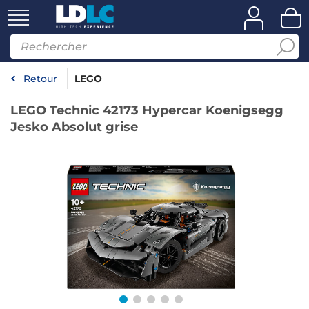
Retour
LEGO
LEGO Technic 42173 Hypercar Koenigsegg
Jesko Absolut grise