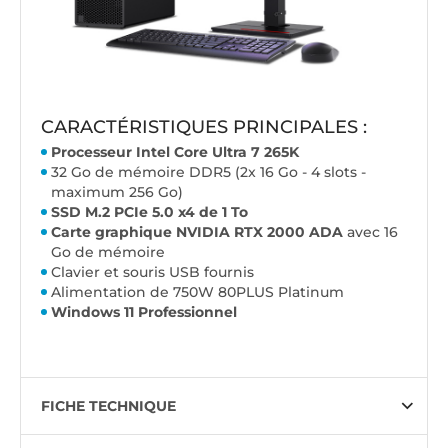
CARACTÉRISTIQUES PRINCIPALES :
Processeur Intel Core Ultra 7 265K
32 Go de mémoire DDR5 (2x 16 Go - 4 slots -
maximum 256 Go)
SSD M.2 PCIe 5.0 x4 de 1 To
Carte graphique NVIDIA RTX 2000 ADA
avec 16
Go de mémoire
Clavier et souris USB fournis
Alimentation de 750W 80PLUS Platinum
Windows 11 Professionnel
FICHE TECHNIQUE