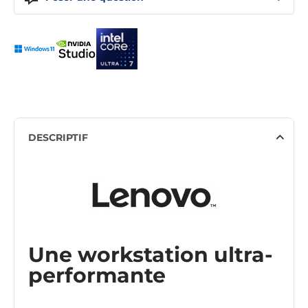
DESCRIPTIF
Une workstation ultra-
performante