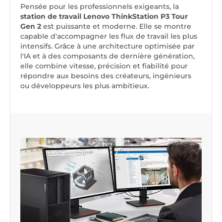
Pensée pour les professionnels exigeants, la
station de travail Lenovo ThinkStation P3 Tour
Gen 2
est puissante et moderne. Elle se montre
capable d'accompagner les flux de travail les plus
intensifs. Grâce à une architecture optimisée par
l'IA et à des composants de dernière génération,
elle combine vitesse, précision et fiabilité pour
répondre aux besoins des créateurs, ingénieurs
ou développeurs les plus ambitieux.