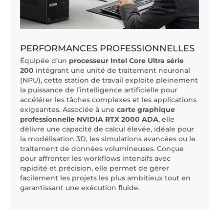
PERFORMANCES PROFESSIONNELLES
Équipée d’un
processeur Intel Core Ultra série
200
intégrant une unité de traitement neuronal
(NPU), cette station de travail exploite pleinement
la puissance de l’intelligence artificielle pour
accélérer les tâches complexes et les applications
exigeantes. Associée à une
carte graphique
professionnelle NVIDIA RTX 2000 ADA
, elle
délivre une capacité de calcul élevée, idéale pour
la modélisation 3D, les simulations avancées ou le
traitement de données volumineuses. Conçue
pour affronter les workflows intensifs avec
rapidité et précision, elle permet de gérer
facilement les projets les plus ambitieux tout en
garantissant une exécution fluide.