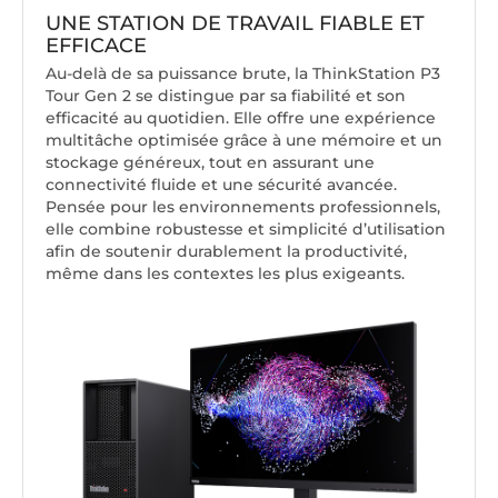
UNE STATION DE TRAVAIL FIABLE ET
EFFICACE
Au-delà de sa puissance brute, la ThinkStation P3
Tour Gen 2 se distingue par sa fiabilité et son
efficacité au quotidien. Elle offre une expérience
multitâche optimisée grâce à une mémoire et un
stockage généreux, tout en assurant une
connectivité fluide et une sécurité avancée.
Pensée pour les environnements professionnels,
elle combine robustesse et simplicité d’utilisation
afin de soutenir durablement la productivité,
même dans les contextes les plus exigeants.