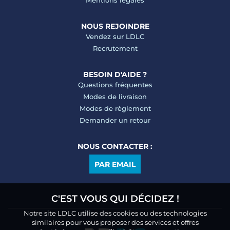
Mentions légales
NOUS REJOINDRE
Vendez sur LDLC
Recrutement
BESOIN D'AIDE ?
Questions fréquentes
Modes de livraison
Modes de règlement
Demander un retour
NOUS CONTACTER :
PAR EMAIL
C'EST VOUS QUI DÉCIDEZ !
Notre site LDLC utilise des cookies ou des technologies
similaires pour vous proposer des services et offres