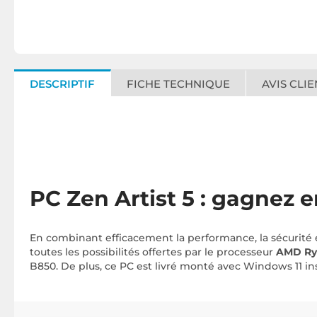
DESCRIPTIF
FICHE TECHNIQUE
AVIS CLIE
PC Zen Artist 5 : gagnez e
En combinant efficacement la performance, la sécurité et 
toutes les possibilités offertes par le processeur
AMD Ry
B850. De plus, ce PC est livré monté avec Windows 11 inst