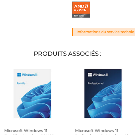
Informations du service techni
PRODUITS ASSOCIÉS :
Microsoft Windows 11
Microsoft Windows 11