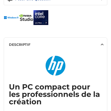
DESCRIPTIF
Un PC compact pour
les professionnels de la
création