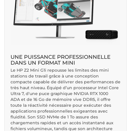
UNE PUISSANCE PROFESSIONNELLE
DANS UN FORMAT MINI
Le HP Z2 Mini G1i repousse les limites des mini
stations de travail grâce à une conception
compacte capable de délivrer des performances de
très haut niveau. Équipé d’un processeur Intel Core
Ultra 7, d'une puce graphique NVIDIA RTX 1000
ADA et de 16 Go de mémoire vive DDR5, il offre
toute la réactivité nécessaire pour exécuter des
applications professionnelles exigeantes avec
fluidité. Son SSD NVMe de 1 To assure des
chargements rapides et un accès instantané aux
fichiers volumineux, tandis que son architecture