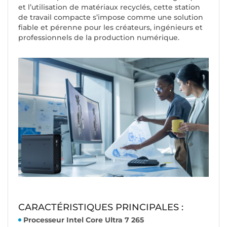
et l’utilisation de matériaux recyclés, cette station
de travail compacte s’impose comme une solution
fiable et pérenne pour les créateurs, ingénieurs et
professionnels de la production numérique.
CARACTÉRISTIQUES PRINCIPALES :
Processeur Intel Core Ultra 7 265