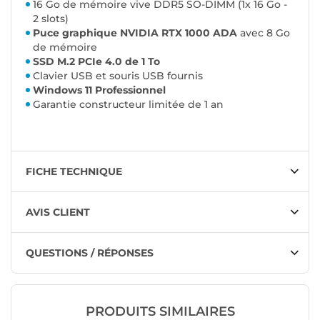
16 Go de mémoire vive DDR5 SO-DIMM (1x 16 Go -
2 slots)
Puce graphique NVIDIA RTX 1000 ADA
avec 8 Go
de mémoire
SSD M.2 PCIe 4.0 de 1 To
Clavier USB et souris USB fournis
Windows 11 Professionnel
Garantie constructeur limitée de 1 an
FICHE TECHNIQUE
AVIS CLIENT
QUESTIONS / RÉPONSES
PRODUITS SIMILAIRES