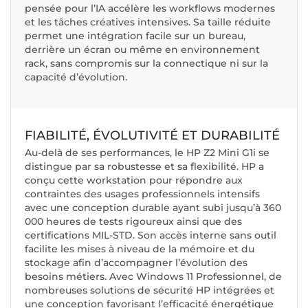
pensée pour l’IA accélère les workflows modernes
et les tâches créatives intensives. Sa taille réduite
permet une intégration facile sur un bureau,
derrière un écran ou même en environnement
rack, sans compromis sur la connectique ni sur la
capacité d’évolution.
FIABILITÉ, ÉVOLUTIVITÉ ET DURABILITÉ
Au-delà de ses performances, le HP Z2 Mini G1i se
distingue par sa robustesse et sa flexibilité. HP a
conçu cette workstation pour répondre aux
contraintes des usages professionnels intensifs
avec une conception durable ayant subi jusqu’à 360
000 heures de tests rigoureux ainsi que des
certifications MIL-STD. Son accès interne sans outil
facilite les mises à niveau de la mémoire et du
stockage afin d’accompagner l’évolution des
besoins métiers. Avec Windows 11 Professionnel, de
nombreuses solutions de sécurité HP intégrées et
une conception favorisant l’efficacité énergétique