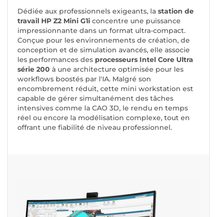
Dédiée aux professionnels exigeants, la
station de
travail HP Z2 Mini G1i
concentre une puissance
impressionnante dans un format ultra-compact.
Conçue pour les environnements de création, de
conception et de simulation avancés, elle associe
les performances des
processeurs Intel Core Ultra
série 200
à une architecture optimisée pour les
workflows boostés par l'IA. Malgré son
encombrement réduit, cette mini workstation est
capable de gérer simultanément des tâches
intensives comme la CAO 3D, le rendu en temps
réel ou encore la modélisation complexe, tout en
offrant une fiabilité de niveau professionnel.