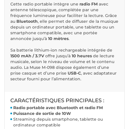
Cette radio portable intègre une
radio FM
avec
antenne télescopique, complétée par une
fréquence lumineuse pour faciliter la lecture. Grâce
au
Bluetooth
, elle permet de diffuser de la musique
depuis un ordinateur portable, une tablette ou un
smartphone compatible, avec une portée
annoncée jusqu’à
10 mètres
.
Sa batterie lithium-ion rechargeable intégrée de
1500 mAh / 3.7V
offre jusqu’à
10 heures
de lecture
musicale, selon le niveau de volume et le contenu
audio. La Muse M-098 dispose également d’une
prise casque et d’une prise
USB-C
, avec adaptateur
secteur fourni pour l’alimentation.
CARACTÉRISTIQUES PRINCIPALES :
Radio portable avec Bluetooth et radio FM
Puissance de sortie de 10W
Streaming depuis smartphone, tablette ou
ordinateur compatible