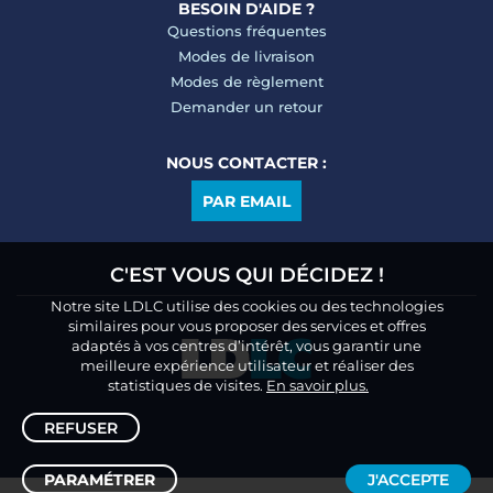
BESOIN D'AIDE ?
Questions fréquentes
Modes de livraison
Modes de règlement
Demander un retour
NOUS CONTACTER :
PAR EMAIL
C'EST VOUS QUI DÉCIDEZ !
Notre site LDLC utilise des cookies ou des technologies
similaires pour vous proposer des services et offres
adaptés à vos centres d’intérêt, vous garantir une
meilleure expérience utilisateur et réaliser des
statistiques de visites.
En savoir plus.
REFUSER
PARAMÉTRER
J'ACCEPTE