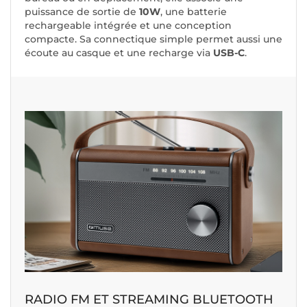
puissance de sortie de
10W
, une batterie
rechargeable intégrée et une conception
compacte. Sa connectique simple permet aussi une
écoute au casque et une recharge via
USB-C
.
RADIO FM ET STREAMING BLUETOOTH