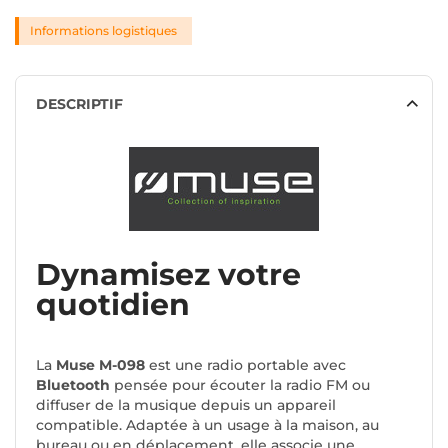
Informations logistiques
DESCRIPTIF
Dynamisez votre
quotidien
La
Muse M-098
est une radio portable avec
Bluetooth
pensée pour écouter la radio FM ou
diffuser de la musique depuis un appareil
compatible. Adaptée à un usage à la maison, au
bureau ou en déplacement, elle associe une