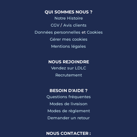
QUI SOMMES NOUS ?
Notre Histoire
CGV
/
Avis clients
Données personnelles
et
Cookies
Gérer mes cookies
Mentions légales
NOUS REJOINDRE
Vendez sur LDLC
Recrutement
BESOIN D'AIDE ?
Questions fréquentes
Modes de livraison
Modes de règlement
Demander un retour
NOUS CONTACTER :