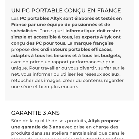
UN PC PORTABLE CONÇU EN FRANCE
Les
PC portables Altyk sont élaborés et testés en
France par une équipe de passionnés et de
spécialistes
. Parce que l'
informatique doit rester
simple et accessible à tous
, les
experts Altyk ont
conçu des PC pour tous
. La
marque française
propose des
ordinateurs portables efficaces,
adaptés à tous les besoins et à tous les budgets
,
avec en prime un rapport performances / prix
unique. Pour travailler ou vous divertir, surfer sur le
net, vous informer ou utiliser les réseaux sociaux,
retoucher des images, créer du contenu, regarder
une série et bien plus encore.
GARANTIE 3 ANS
Sûre de la qualité de ses produits,
Altyk propose
une garantie de 3 ans
avec prise en charge des
produits dans ses ateliers nantais ainsi que dans le