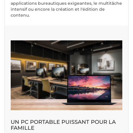
applications bureautiques exigeantes, le multitâche
intensif ou encore la création et l'édition de
contenu.
UN PC PORTABLE PUISSANT POUR LA
FAMILLE