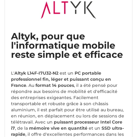
Altyk, pour que
l'informatique mobile
reste simple et efficace
L'
Altyk L14F-I7U32-N2
est un
PC portable
professionnel fin, léger et puissant conçu en
France
. Au
format 14 pouces
, il a été pensé pour
répondre aux besoins de mobilité et d'efficacité
des entreprises exigeantes. Facilement
transportable et robuste grâce à son châssis
aluminium, il est parfait pour être utilisé au bureau,
en réunion, en déplacement ou lors de sessions de
télétravail. Avec un
puissant processeur Intel Core
i7
, de la
mémoire vive en quantité
et un
SSD ultra-
rapide
, il offre d'excellentes performances dans les