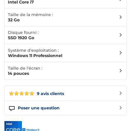
Intel Core i7
Taille de la mémoire :
32 Go
Disque fourni :
SSD 1920 Go
Système d'exploitation :
Windows 11 Professionnel
Taille de l'écran :
14 pouces
9 avis clients
Poser une question