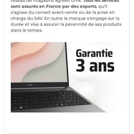
réseau de magasins agréés Unik.
Tous les services
sont assurés en France par des experts
, qu'il
s'agisse du conseil avant-vente ou de la prise en
charge du SAV. En outre la marque s'engage sur la
durée et vise à assurer la pérennité de ses produits
dans le temps.