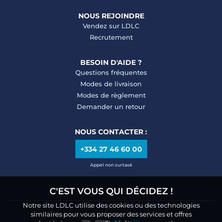
NOUS REJOINDRE
Vendez sur LDLC
Recrutement
BESOIN D'AIDE ?
Questions fréquentes
Modes de livraison
Modes de règlement
Demander un retour
NOUS CONTACTER :
+334 27 46 60 00
Appel non surtaxé
C'EST VOUS QUI DÉCIDEZ !
Notre site LDLC utilise des cookies ou des technologies
similaires pour vous proposer des services et offres