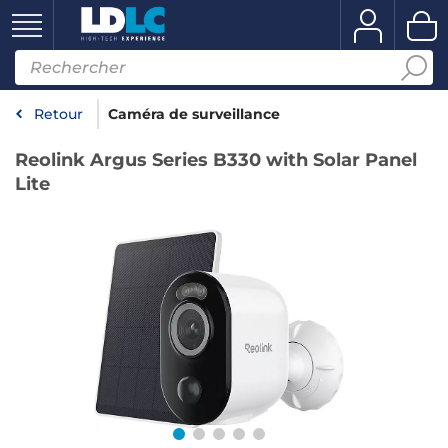
Retour
Caméra de surveillance
Reolink Argus Series B330 with Solar Panel
Lite