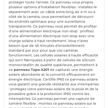
protéger toute l'année. Ce panneau vous propos
plusieur options d'installation flexibles : installez-le
séparément avec un câble extra-long de 4 m ou à
côté de la caméra, vous permettant de découvrir
les endroits optimaux pour une surveillance
transparente. Ce panneau vous permet de profiter
d'une alimentation électrique non-stop : profitez
d'une alimentation électrique non-stop avec une
charge solaire à haut rendement. Vous n’avez
besoin que de 45 minutes d’ensoleillement
standard par jour pour que vos caméras
fonctionnent. Les cellules solaires à haute efficacité
qui sont fabriquées à partir de cellules de silicium
monocristallin de qualité supérieure, permettent à
ce
panneau Tapo A201
de capturer une énergie
solaire abondante et la convertit efficacement en
énergie électrique. Certifié IP65 ce panneau solaire
vous garanti une grande résistante aux intempéries
: protégez votre panneau solaire de la pluie et de la
poussière grâce à la protection IP65 contre les
intempéries. Ce panneau permet une capture de
lumière flexible : montez ce panneau solaire sur le