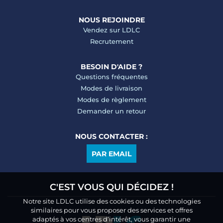
NOUS REJOINDRE
Vendez sur LDLC
Recrutement
BESOIN D'AIDE ?
Questions fréquentes
Modes de livraison
Modes de règlement
Demander un retour
NOUS CONTACTER :
PAR EMAIL
C'EST VOUS QUI DÉCIDEZ !
Notre site LDLC utilise des cookies ou des technologies
similaires pour vous proposer des services et offres
adaptés à vos centres d’intérêt, vous garantir une