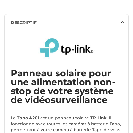
DESCRIPTIF
Panneau solaire pour
une alimentation non-
stop de votre système
de vidéosurveillance
Le
Tapo A201
est un panneau solaire
TP-Link
. Il
fonctionne avec toutes les caméras à batterie Tapo,
permettant à votre caméra à batterie Tapo de vous