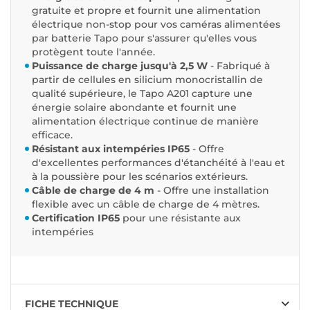
gratuite et propre et fournit une alimentation
électrique non-stop pour vos caméras alimentées
par batterie Tapo pour s'assurer qu'elles vous
protègent toute l'année.
Puissance de charge jusqu'à 2,5 W
- Fabriqué à
partir de cellules en silicium monocristallin de
qualité supérieure, le Tapo A201 capture une
énergie solaire abondante et fournit une
alimentation électrique continue de manière
efficace.
Résistant aux intempéries IP65
- Offre
d'excellentes performances d'étanchéité à l'eau et
à la poussière pour les scénarios extérieurs.
Câble de charge de 4 m
- Offre une installation
flexible avec un câble de charge de 4 mètres.
Certification IP65
pour une résistante aux
intempéries
FICHE TECHNIQUE