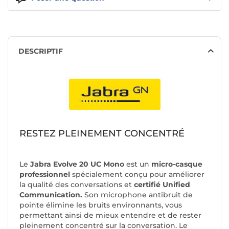
DESCRIPTIF
RESTEZ PLEINEMENT CONCENTRÉ
Le
Jabra Evolve 20 UC Mono
est un
micro-casque
professionnel
spécialement conçu pour améliorer
la qualité des conversations et
certifié Unified
Communication.
Son microphone antibruit de
pointe élimine les bruits environnants, vous
permettant ainsi de mieux entendre et de rester
pleinement concentré sur la conversation. Le