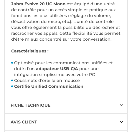
Jabra Evolve 20 UC Mono
est équipé d'une unité
de contrôle pour un accès simple et pratique aux
fonctions les plus utilisées (réglage du volume,
désactivation du micro, etc.). L'unité de contrôle
vous offre également la possibilité de décrocher et
raccrocher vos appels. Cette flexibilité vous permet
d'être mieux concentré sur votre conversation.
Caractéristiques :
Optimisé pour les communications unifiées et
doté d’un
adapateur USB-C/A
pour une
intégration simplissime avec votre PC
Coussinets d’oreille en mousse
Certifié Unified Communication
FICHE TECHNIQUE
AVIS CLIENT