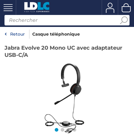
Retour
Casque téléphonique
Jabra Evolve 20 Mono UC avec adaptateur
USB-C/A