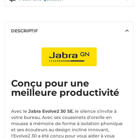
DESCRIPTIF
Conçu pour une
meilleure productivité
Avec le
Jabra Evolve2 30 SE
, le silence s'invite à
votre bureau. Avec ses coussinets d'oreille en
mousse à mémoire de forme à isolation phonique
et ses écouteurs au design incliné innovant,
l'Evolve2 30 a été conçu pour vous aider à vous