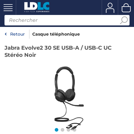
Retour
Casque téléphonique
Jabra Evolve2 30 SE USB-A / USB-C UC
Stéréo Noir