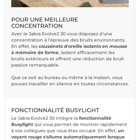
POUR UNE MEILLEURE
CONCENTRATION
Avec le Jabra Evolve2 30 vous disposez d'une
concentration à l'épreuve des bruits environnants.
En effet, les
coussinets d'oreille isolants en mousse
à mémoire de forme
, isolent efficacement les
bruits extérieurs et offrent une réduction de bruit
passive remarquable.
Que ce soit au bureau ou même à la maison, vous
pouvez travailler en silence en toutes circonstances.
FONCTIONNALITÉ BUSYLIGHT
Le Jabra Evolve2 30 intègre la
fonctionnalité
Busylight
qui vous permet de montrer rapidement
à vos collègues que vous êtes occupé. En effet,
un
voyant rouge s'allume automatiquement lorsque