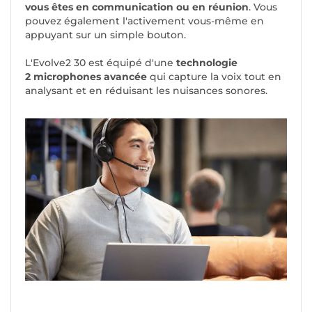
vous êtes en communication ou en réunion
. Vous
pouvez également l'activement vous-même en
appuyant sur un simple bouton.
L'Evolve2 30 est équipé d'une
technologie
2 microphones avancée
qui capture la voix tout en
analysant et en réduisant les nuisances sonores.