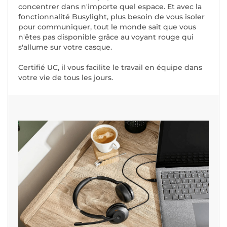
concentrer dans n'importe quel espace. Et avec la
fonctionnalité Busylight, plus besoin de vous isoler
pour communiquer, tout le monde sait que vous
n'êtes pas disponible grâce au voyant rouge qui
s'allume sur votre casque.
Certifié UC, il vous facilite le travail en équipe dans
votre vie de tous les jours.