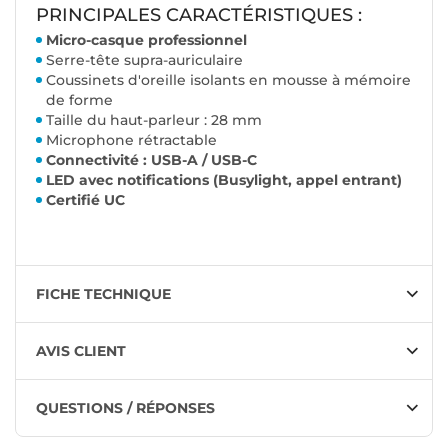
PRINCIPALES CARACTÉRISTIQUES :
Micro-casque professionnel
Serre-tête supra-auriculaire
Coussinets d'oreille isolants en mousse à mémoire
de forme
Taille du haut-parleur : 28 mm
Microphone rétractable
Connectivité : USB-A / USB-C
LED avec notifications (Busylight, appel entrant)
Certifié UC
FICHE TECHNIQUE
AVIS CLIENT
QUESTIONS / RÉPONSES