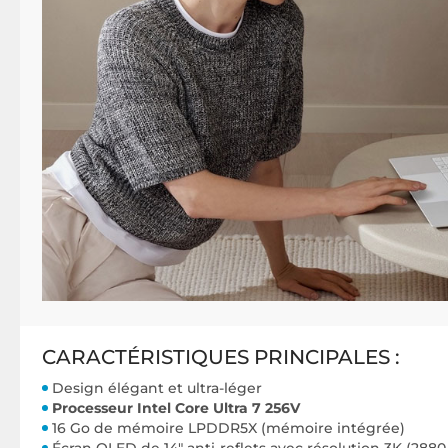
CARACTÉRISTIQUES PRINCIPALES :
Design élégant et ultra-léger
Processeur Intel Core Ultra 7 256V
16 Go de mémoire LPDDR5X (mémoire intégrée)