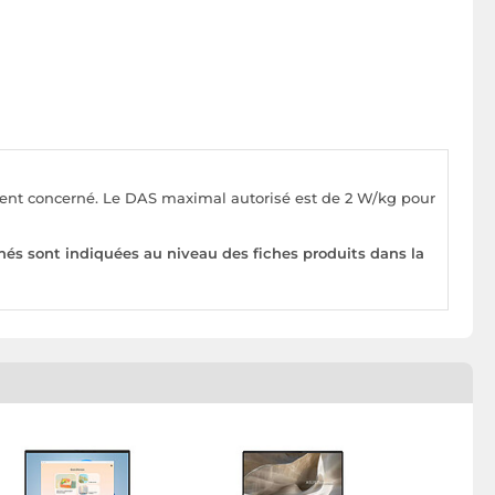
pement concerné. Le DAS maximal autorisé est de 2 W/kg pour
nés sont indiquées au niveau des fiches produits dans la