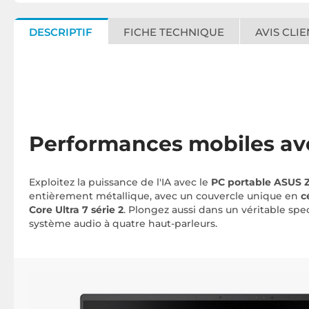
DESCRIPTIF
FICHE TECHNIQUE
AVIS CLIE
Performances mobiles av
Exploitez la puissance de l'IA avec le
PC portable ASUS 
entièrement métallique, avec un couvercle unique en
c
Core Ultra 7 série 2
. Plongez aussi dans un véritable spe
système audio à quatre haut-parleurs.