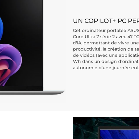
UN COPILOT+ PC P
Cet ordinateur portable ASUS
Core Ultra 7 série 2 avec 47
d'IA, permettant de vivre une
productivité, la création de t
de vidéos (avec une applicati
Wh dans un design d'ordinateu
autonomie d'une journée enti