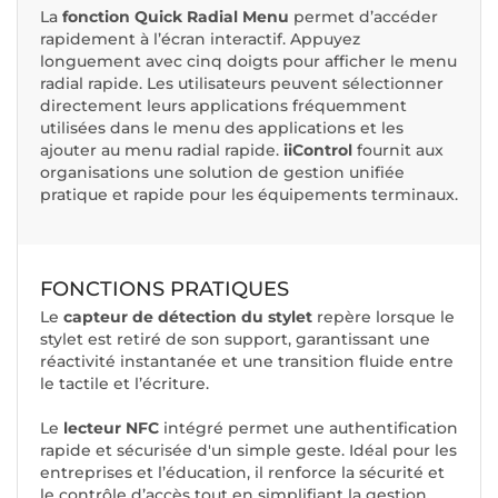
La
fonction Quick Radial Menu
permet d’accéder
rapidement à l’écran interactif. Appuyez
longuement avec cinq doigts pour afficher le menu
radial rapide. Les utilisateurs peuvent sélectionner
directement leurs applications fréquemment
utilisées dans le menu des applications et les
ajouter au menu radial rapide.
iiControl
fournit aux
organisations une solution de gestion unifiée
pratique et rapide pour les équipements terminaux.
FONCTIONS PRATIQUES
Le
capteur de détection du stylet
repère lorsque le
stylet est retiré de son support, garantissant une
réactivité instantanée et une transition fluide entre
le tactile et l’écriture.
Le
lecteur NFC
intégré permet une authentification
rapide et sécurisée d'un simple geste. Idéal pour les
entreprises et l’éducation, il renforce la sécurité et
le contrôle d’accès tout en simplifiant la gestion