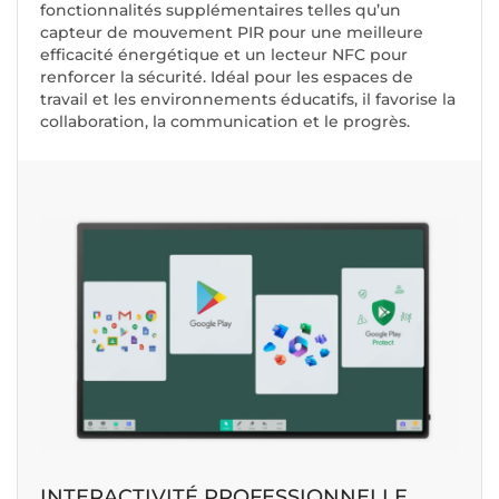
fonctionnalités supplémentaires telles qu’un
capteur de mouvement PIR pour une meilleure
efficacité énergétique et un lecteur NFC pour
renforcer la sécurité. Idéal pour les espaces de
travail et les environnements éducatifs, il favorise la
collaboration, la communication et le progrès.
INTERACTIVITÉ PROFESSIONNELLE