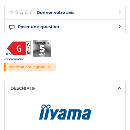
Donner votre avis
Poser une question
Fiche
d'information
Informations logistiques
DESCRIPTIF