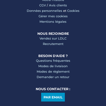
CGV
/
Avis clients
Données personnelles
et
Cookies
Gérer mes cookies
Mentions légales
NOUS REJOINDRE
Vendez sur LDLC
Recrutement
BESOIN D'AIDE ?
Questions fréquentes
Modes de livraison
Modes de règlement
Demander un retour
NOUS CONTACTER :
PAR EMAIL