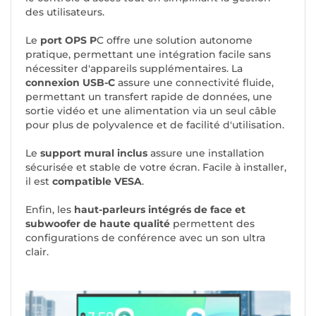
des utilisateurs.
Le
port OPS P
C offre une solution autonome
pratique, permettant une intégration facile sans
nécessiter d'appareils supplémentaires. La
connexion USB-C
assure une connectivité fluide,
permettant un transfert rapide de données, une
sortie vidéo et une alimentation via un seul câble
pour plus de polyvalence et de facilité d'utilisation.
Le
support mural inclus
assure une installation
sécurisée et stable de votre écran. Facile à installer,
il est
compatible VESA
.
Enfin, les
haut-parleurs intégrés de face et
subwoofer de haute qualité
permettent des
configurations de conférence avec un son ultra
clair.