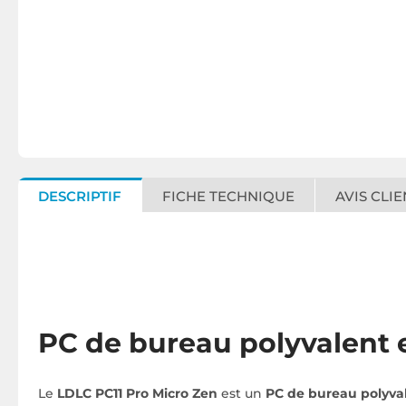
DESCRIPTIF
FICHE TECHNIQUE
AVIS CLIE
PC de bureau polyvalent e
Le
LDLC PC11 Pro Micro Zen
est un
PC de bureau polyva