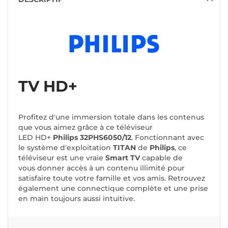
TV HD+
Profitez d'une immersion totale dans les contenus
que vous aimez grâce à ce téléviseur
LED HD+
Philips 32PHS6050/12
. Fonctionnant avec
le système d'exploitation
TITAN
de
Philips
, ce
téléviseur est une vraie
Smart TV
capable de
vous donner accès à un contenu illimité pour
satisfaire toute votre famille et vos amis. Retrouvez
également une connectique complète et une prise
en main toujours aussi intuitive.