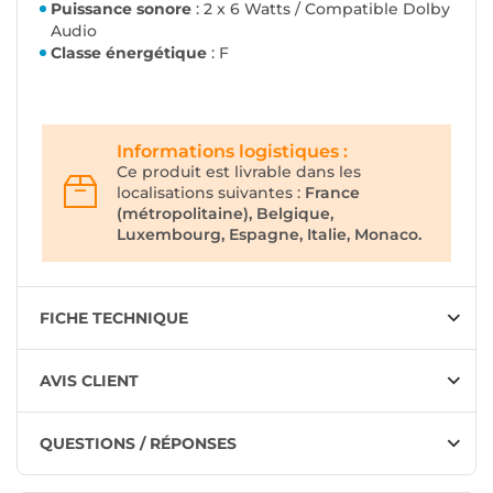
Puissance sonore
: 2 x 6 Watts / Compatible Dolby
Audio
Classe énergétique
: F
Informations logistiques :
Ce produit est livrable dans les
localisations suivantes :
France
(métropolitaine), Belgique,
Luxembourg, Espagne, Italie, Monaco.
FICHE TECHNIQUE
AVIS CLIENT
QUESTIONS / RÉPONSES