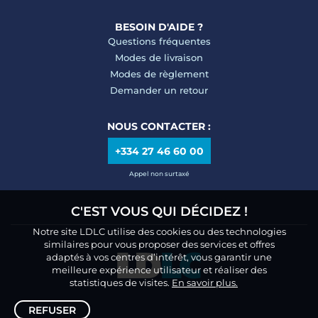
BESOIN D'AIDE ?
Questions fréquentes
Modes de livraison
Modes de règlement
Demander un retour
NOUS CONTACTER :
+334 27 46 60 00
Appel non surtaxé
C'EST VOUS QUI DÉCIDEZ !
Notre site LDLC utilise des cookies ou des technologies
similaires pour vous proposer des services et offres
adaptés à vos centres d’intérêt, vous garantir une
meilleure expérience utilisateur et réaliser des
statistiques de visites.
En savoir plus.
REFUSER