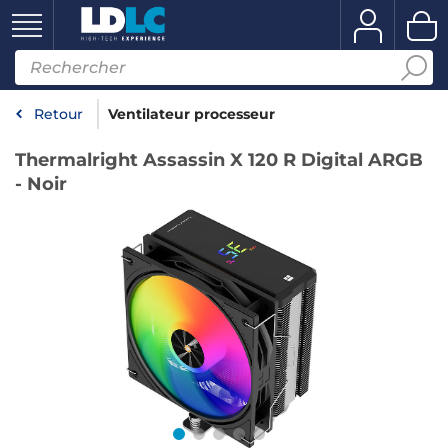
Retour
Ventilateur processeur
Thermalright Assassin X 120 R Digital ARGB
- Noir