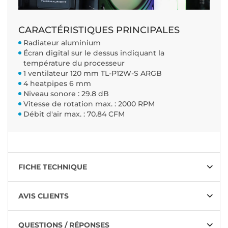
CARACTÉRISTIQUES PRINCIPALES
Radiateur aluminium
Écran digital sur le dessus indiquant la
température du processeur
1 ventilateur 120 mm TL-P12W-S ARGB
4 heatpipes 6 mm
Niveau sonore : 29.8 dB
Vitesse de rotation max. : 2000 RPM
Débit d'air max. : 70.84 CFM
FICHE TECHNIQUE
AVIS CLIENTS
QUESTIONS / RÉPONSES