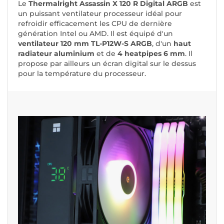
Le
Thermalright Assassin X 120 R Digital ARGB
est
un puissant ventilateur processeur idéal pour
refroidir efficacement les CPU de dernière
génération Intel ou AMD. Il est équipé d'un
ventilateur 120 mm TL-P12W-S ARGB
, d'un
haut
radiateur aluminium
et de
4 heatpipes 6 mm
. Il
propose par ailleurs un écran digital sur le dessus
pour la température du processeur.