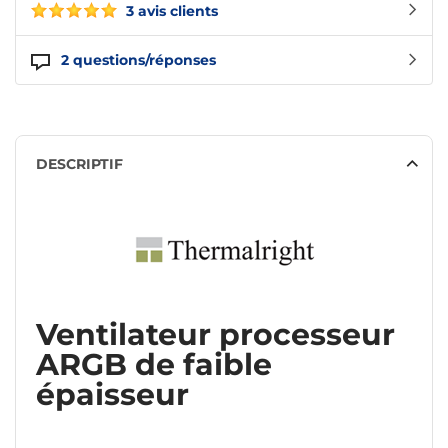
3 avis clients
2
questions/réponses
DESCRIPTIF
Ventilateur processeur
ARGB de faible
épaisseur