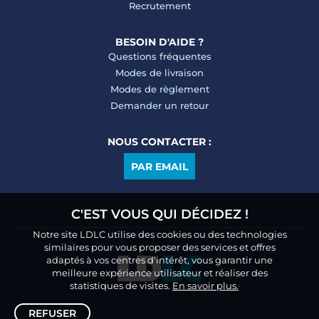
Recrutement
BESOIN D'AIDE ?
Questions fréquentes
Modes de livraison
Modes de règlement
Demander un retour
NOUS CONTACTER :
PAR EMAIL
C'EST VOUS QUI DÉCIDEZ !
Notre site LDLC utilise des cookies ou des technologies
similaires pour vous proposer des services et offres
adaptés à vos centres d’intérêt, vous garantir une
meilleure expérience utilisateur et réaliser des
statistiques de visites.
En savoir plus.
REFUSER