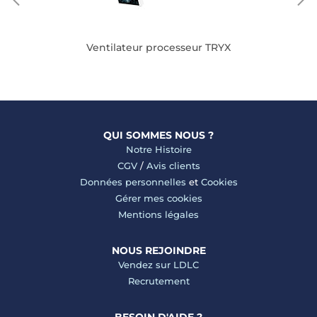
Ventilateur processeur TRYX
QUI SOMMES NOUS ?
Notre Histoire
CGV
/
Avis clients
Données personnelles
et
Cookies
Gérer mes cookies
Mentions légales
NOUS REJOINDRE
Vendez sur LDLC
Recrutement