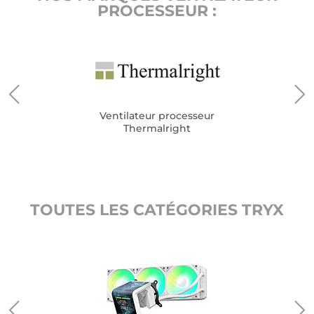
PROCESSEUR :
Ventilateur processeur
Thermalright
TOUTES LES CATÉGORIES TRYX