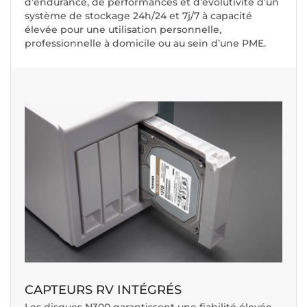
d’endurance, de performances et d’évolutivité d’un
système de stockage 24h/24 et 7j/7 à capacité
élevée pour une utilisation personnelle,
professionnelle à domicile ou au sein d’une PME.
CAPTEURS RV INTÉGRÉS