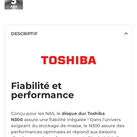
DESCRIPTIF
Fiabilité et
performance
Conçu pour les NAS, le
disque dur Toshiba
N300
assure une fiabilité inégalée ! Dans l’univers
exigeant du stockage de masse, le N300 assure des
performances optimales et répond aux besoins