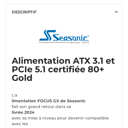
DESCRIPTIF
Alimentation ATX 3.1 et
PCIe 5.1 certifiée 80+
Gold
L'a
limentation FOCUS GX de Seasonic
fait son grand retour dans sa
livrée 2024
avec sa mise à niveau pour devenir compatible
avec les