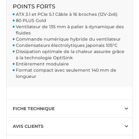
POINTS FORTS
ATX 3.1 et PCIe 5.1 Câble à 16 broches (12V-2x6)
80 PLUS Gold
Ventilateur de 135 mm à palier à dynamique des
fluides
Commande numérique hybride du ventilateur
Condensateurs électrolytiques japonais 105°C
Dissipation optimale de la chaleur assurée grâce
à la technologie OptiSink
Entièrement modulaire
Format compact avec seulement 140 mm de
longueur
FICHE TECHNIQUE
AVIS CLIENTS