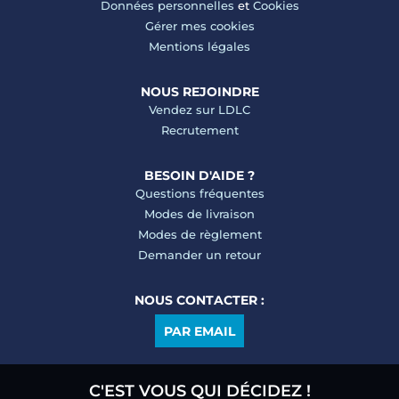
Données personnelles
et
Cookies
Gérer mes cookies
Mentions légales
NOUS REJOINDRE
Vendez sur LDLC
Recrutement
BESOIN D'AIDE ?
Questions fréquentes
Modes de livraison
Modes de règlement
Demander un retour
NOUS CONTACTER :
PAR EMAIL
C'EST VOUS QUI DÉCIDEZ !