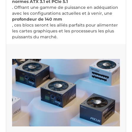
normes ATX 3.1 et PCIe 5.1
. Offrant une gamme de puissance en adéquation
avec les configurations actuelles et à venir, une
profondeur de 140 mm
, ces blocs seront les alliés parfaits pour alimenter
les cartes graphiques et les processeurs les plus
puissants du marché.